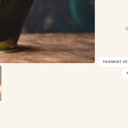
PAIEMENT SÉ