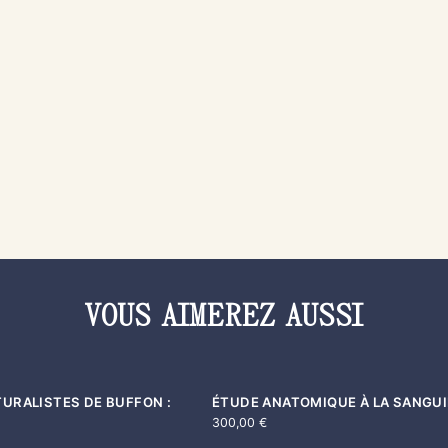
VOUS AIMEREZ AUSSI
URALISTES DE BUFFON :
ÉTUDE ANATOMIQUE À LA SANGU
300,00
€