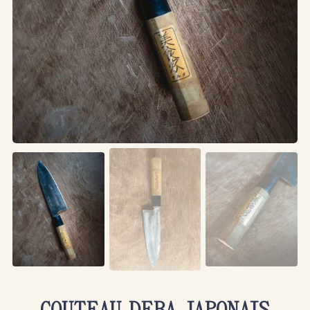
COUTEAU DEBA JAPONAIS