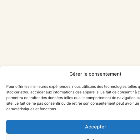
Gérer le consentement
Pour offrir les meilleures expériences, nous utilisons des technologies telles 
stocker et/ou accéder aux informations des appareils. Le fait de consentir à
permettra de traiter des données telles que le comportement de navigation ou
site. Le fait de ne pas consentir ou de retirer son consentement peut avoir un 
caractéristiques et fonctions.
Accepter