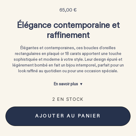
65,00
€
Élégance contemporaine et
raffinement
Élégantes et contemporaines, ces boucles d’oreilles
rectangulaires en plaqué or 18 carats apportent une touche
sophistiquée et moderne à votre style. Leur design épuré et
légèrement bombé en fait un bijou intemporel, parfait pour un
look raffiné au quotidien ou pour une occasion spéciale.
En savoir plus
2 EN STOCK
AJOUTER AU PANIER