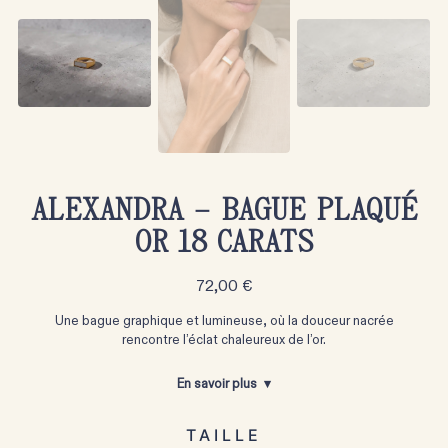
ALEXANDRA – BAGUE PLAQUÉ
OR 18 CARATS
72,00
€
Une bague graphique et lumineuse, où la douceur nacrée
rencontre l’éclat chaleureux de l’or.
En savoir plus
TAILLE