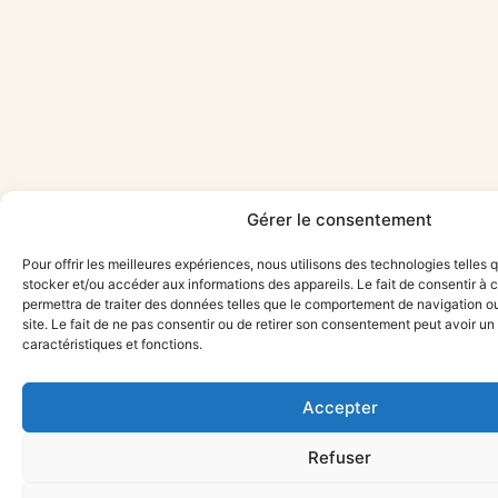
Gérer le consentement
Pour offrir les meilleures expériences, nous utilisons des technologies telles 
stocker et/ou accéder aux informations des appareils. Le fait de consentir à
permettra de traiter des données telles que le comportement de navigation ou
site. Le fait de ne pas consentir ou de retirer son consentement peut avoir un 
caractéristiques et fonctions.
Accepter
Refuser