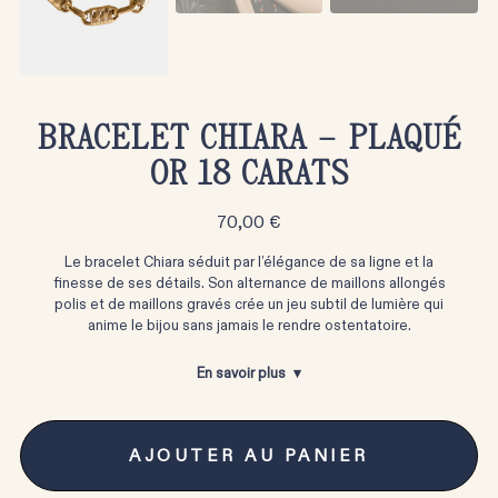
BRACELET CHIARA – PLAQUÉ
OR 18 CARATS
70,00
€
Le bracelet Chiara séduit par l’élégance de sa ligne et la
finesse de ses détails. Son alternance de maillons allongés
polis et de maillons gravés crée un jeu subtil de lumière qui
anime le bijou sans jamais le rendre ostentatoire.
En savoir plus
AJOUTER AU PANIER