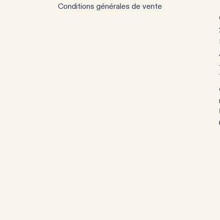
Conditions générales de vente