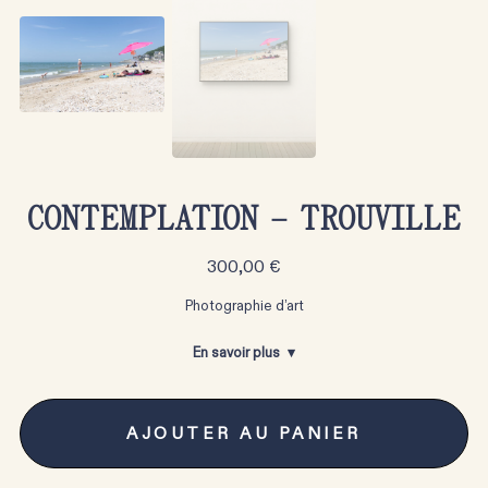
CONTEMPLATION – TROUVILLE
300,00
€
Photographie d’art
En savoir plus
AJOUTER AU PANIER