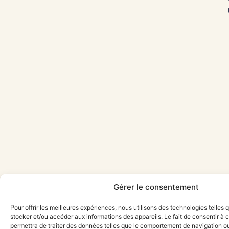
Gérer le consentement
Pour offrir les meilleures expériences, nous utilisons des technologies telles 
stocker et/ou accéder aux informations des appareils. Le fait de consentir à
permettra de traiter des données telles que le comportement de navigation ou