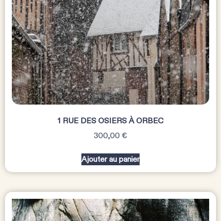
1 RUE DES OSIERS À ORBEC
300,00
€
Ajouter au panier