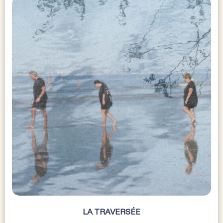
LA TRAVERSÉE