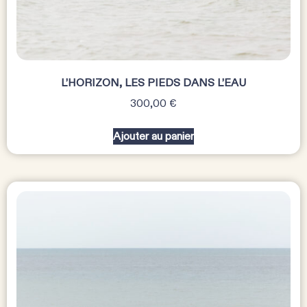
L’HORIZON, LES PIEDS DANS L’EAU
300,00
€
Ajouter au panier