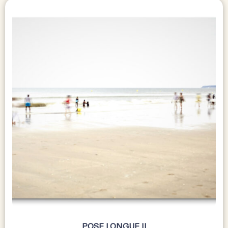
POSE LONGUE II