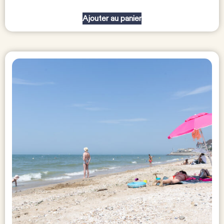
Ajouter au panier