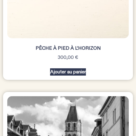
PÊCHE À PIED À L’HORIZON
300,00
€
Ajouter au panier