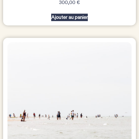
300,00
€
Ajouter au panier