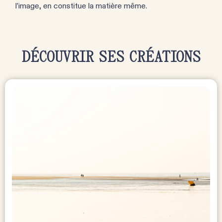
l’image, en constitue la matière même.
DÉCOUVRIR SES CRÉATIONS