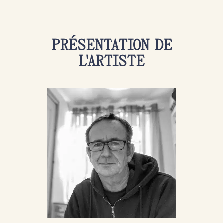
PRÉSENTATION DE
L'ARTISTE