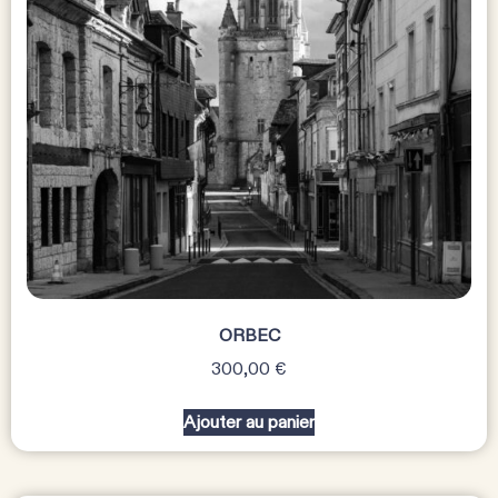
ORBEC
300,00
€
Ajouter au panier