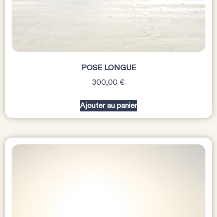
POSE LONGUE
300,00
€
Ajouter au panier