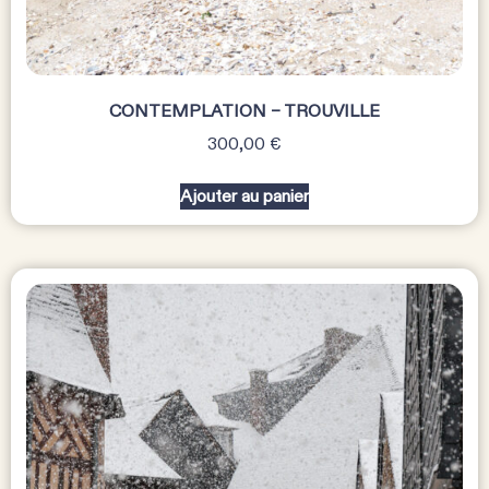
CONTEMPLATION – TROUVILLE
300,00
€
Ajouter au panier