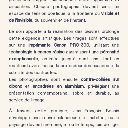
disparition. Chaque photographie devient ainsi un
espace de tension poétique, à la frontière du
visible et
de l’invisible
, du souvenir et de l’instant.
Le soin apporté à la réalisation des œuvres prolonge
cette exigence artistique. Les tirages sont effectués
sur une
imprimante Canon PRO-300
, utilisant une
technologie à encres résine
garantissant une
pérennité
exceptionnelle
, estimée jusqu’à cent ans, tout en
restituant avec finesse la profondeur des nuances et la
subtilité des contrastes.
Les photographies sont ensuite
contre-collées sur
dibond
et
encadrées en aluminium
, privilégiant une
présentation contemporaine, sobre et durable, au
service de l’image.
À travers cette pratique, Jean-François Bessin
développe une œuvre silencieuse et habitée, où le
paysage devient mémoire, et où le temps, loin de figer