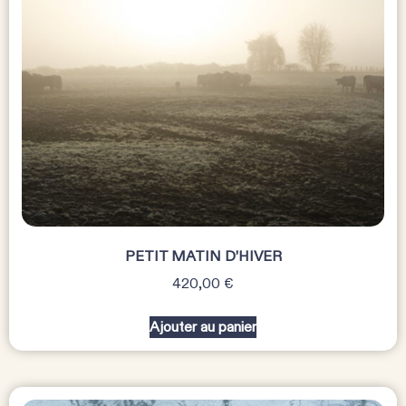
PETIT MATIN D’HIVER
420,00
€
Ajouter au panier