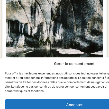
Gérer le consentement
Pour offrir les meilleures expériences, nous utilisons des technologies telles 
stocker et/ou accéder aux informations des appareils. Le fait de consentir à
permettra de traiter des données telles que le comportement de navigation ou
site. Le fait de ne pas consentir ou de retirer son consentement peut avoir un 
caractéristiques et fonctions.
LE LOT
550,00
€
Accepter