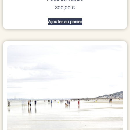
300,00
€
Ajouter au panier