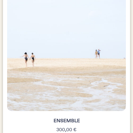
ENSEMBLE
300,00
€