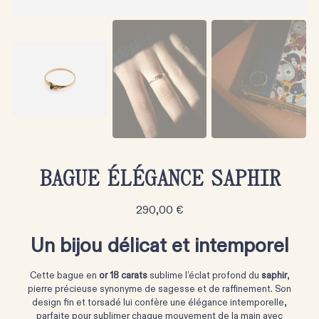
BAGUE ÉLÉGANCE SAPHIR
290,00
€
Un bijou délicat et intemporel
Cette bague en
or 18 carats
sublime l’éclat profond du
saphir
,
pierre précieuse synonyme de sagesse et de raffinement. Son
design fin et torsadé lui confère une élégance intemporelle,
parfaite pour sublimer chaque mouvement de la main avec