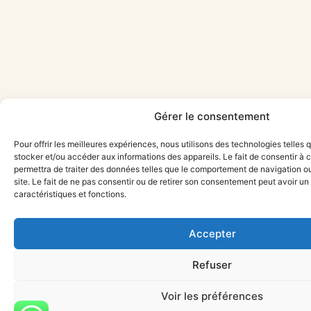
Gérer le consentement
Pour offrir les meilleures expériences, nous utilisons des technologies telles 
stocker et/ou accéder aux informations des appareils. Le fait de consentir à
permettra de traiter des données telles que le comportement de navigation ou
site. Le fait de ne pas consentir ou de retirer son consentement peut avoir un 
caractéristiques et fonctions.
Accepter
Refuser
Voir les préférences