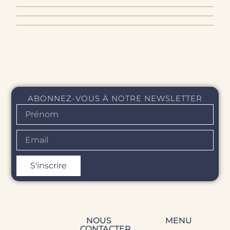
RETOUR & REMBOURSEMENT
ABONNEZ-VOUS À NOTRE NEWSLETTER
S'inscrire
NOUS
MENU
CONTACTER