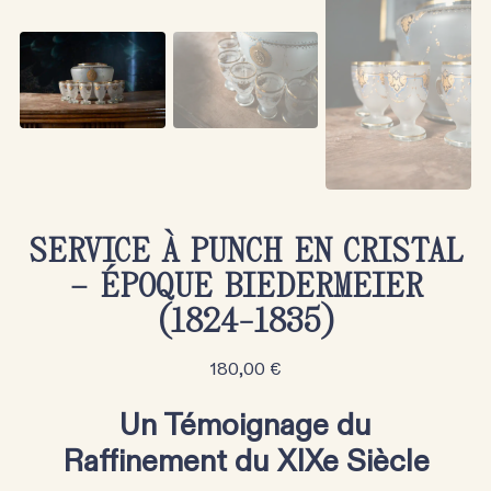
SERVICE À PUNCH EN CRISTAL
– ÉPOQUE BIEDERMEIER
(1824-1835)
180,00
€
Un Témoignage du
Raffinement du XIXe Siècle