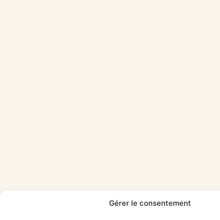
Gérer le consentement