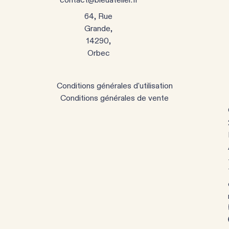
64, Rue
Grande,
14290,
Orbec
Conditions générales d'utilisation
Conditions générales de vente