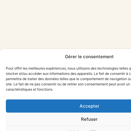
Gérer le consentement
Pour offrir les meilleures expériences, nous utilisons des technologies telles 
stocker et/ou accéder aux informations des appareils. Le fait de consentir à
permettra de traiter des données telles que le comportement de navigation ou
site. Le fait de ne pas consentir ou de retirer son consentement peut avoir un 
caractéristiques et fonctions.
Accepter
Refuser