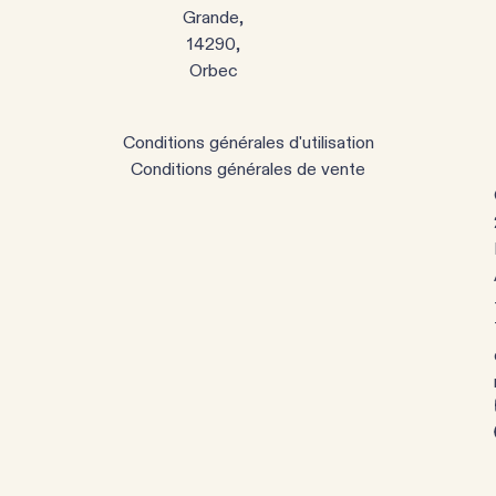
Grande,
14290,
Orbec
Conditions générales d'utilisation
Conditions générales de vente