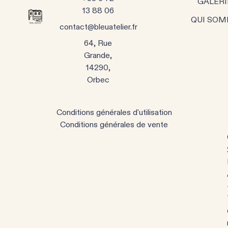
GALERI
13 88 06
QUI SOM
contact@bleuatelier.fr
64, Rue
Grande,
14290,
Orbec
Conditions générales d'utilisation
Conditions générales de vente