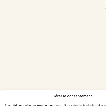
Gérer le consentement
Pour offrir les meilleures expériences, nous utilisons des technologies telles 