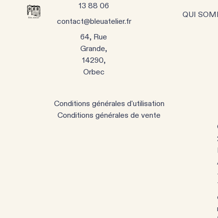
13 88 06
QUI SOM
contact@bleuatelier.fr
64, Rue
Grande,
14290,
Orbec
Conditions générales d'utilisation
Conditions générales de vente