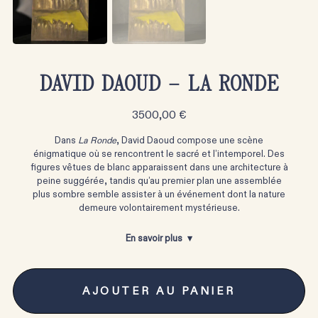
DAVID DAOUD – LA RONDE
3500,00
€
Dans
La Ronde
, David Daoud compose une scène
énigmatique où se rencontrent le sacré et l’intemporel. Des
figures vêtues de blanc apparaissent dans une architecture à
peine suggérée, tandis qu’au premier plan une assemblée
plus sombre semble assister à un événement dont la nature
demeure volontairement mystérieuse.
En savoir plus
AJOUTER AU PANIER