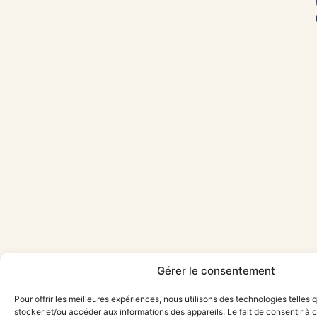
Gérer le consentement
Pour offrir les meilleures expériences, nous utilisons des technologies telles 
stocker et/ou accéder aux informations des appareils. Le fait de consentir à