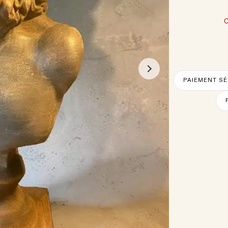
PAIEMENT SÉ