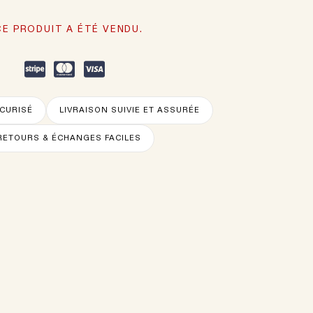
CE PRODUIT A ÉTÉ VENDU.
CURISÉ
LIVRAISON SUIVIE ET ASSURÉE
RETOURS & ÉCHANGES FACILES